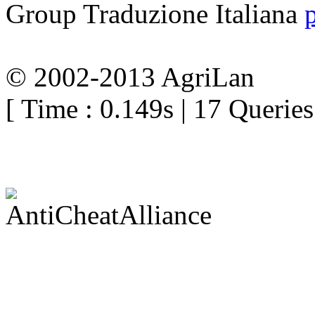
Group
Traduzione Italiana
© 2002-2013 AgriLan
[ Time : 0.149s | 17 Queries