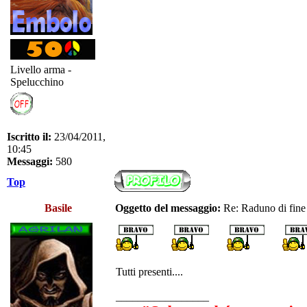
Livello arma -
Spelucchino
Iscritto il:
23/04/2011,
10:45
Messaggi:
580
Top
Basile
Oggetto del messaggio:
Re: Raduno di fine
Tutti presenti....
_________________