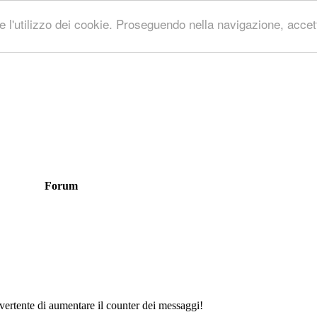
 l'utilizzo dei cookie. Proseguendo nella navigazione, accetti
Forum
ivertente di aumentare il counter dei messaggi!