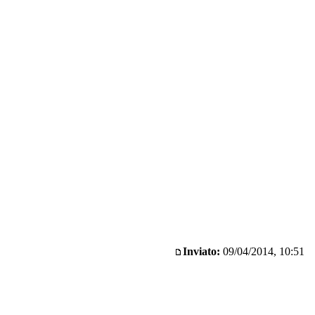
Inviato:
09/04/2014, 10:51