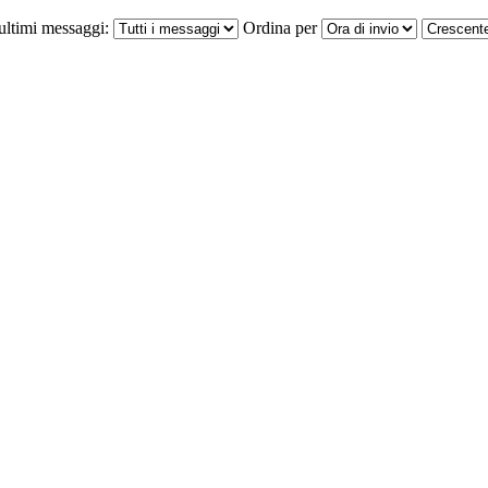
ultimi messaggi:
Ordina per