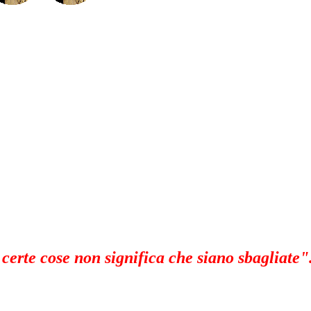
 certe cose non significa che siano sbagliate"..