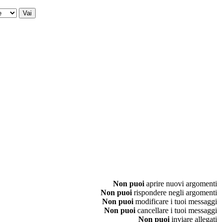
Non puoi
aprire nuovi argomenti
Non puoi
rispondere negli argomenti
Non puoi
modificare i tuoi messaggi
Non puoi
cancellare i tuoi messaggi
Non puoi
inviare allegati