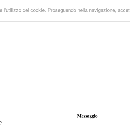
 l'utilizzo dei cookie. Proseguendo nella navigazione, accetti
Messaggio
P