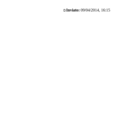
Inviato:
09/04/2014, 16:15