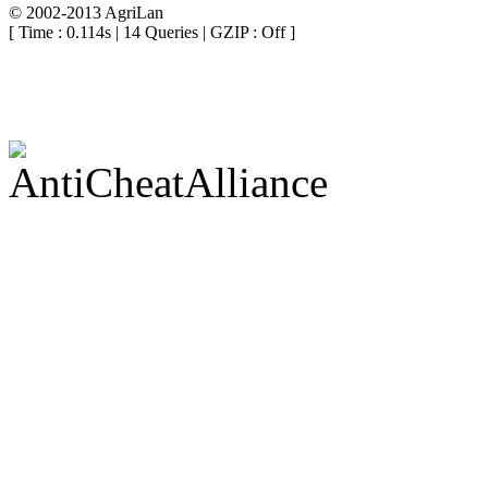
© 2002-2013 AgriLan
[ Time : 0.114s | 14 Queries | GZIP : Off ]