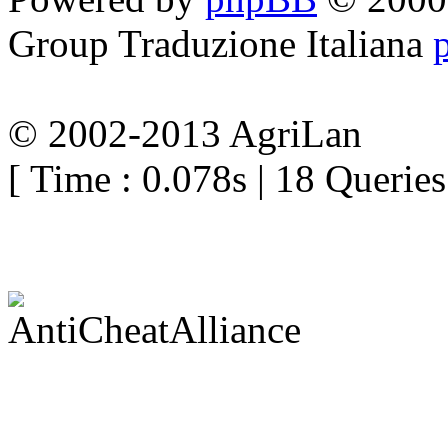
Group
Traduzione Italiana
© 2002-2013 AgriLan
[ Time : 0.078s | 18 Queries