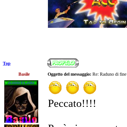
Top
Basile
Oggetto del messaggio:
Re: Raduno di fine
Peccato!!!!