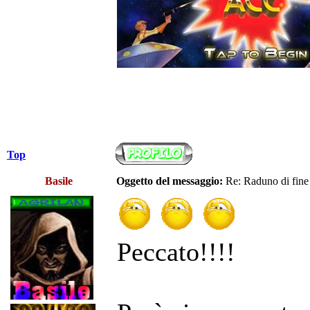
Top
Basile
Oggetto del messaggio:
Re: Raduno di fine
Peccato!!!!