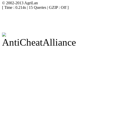
© 2002-2013 AgriLan
[ Time : 0.214s | 15 Queries | GZIP : Off ]